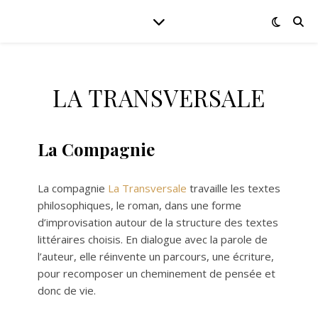
LA TRANSVERSALE
La Compagnie
La compagnie
La Transversale
travaille les textes
philosophiques, le roman, dans une forme
d’improvisation autour de la structure des textes
littéraires choisis. En dialogue avec la parole de
l’auteur, elle réinvente un parcours, une écriture,
pour recomposer un cheminement de pensée et
donc de vie.