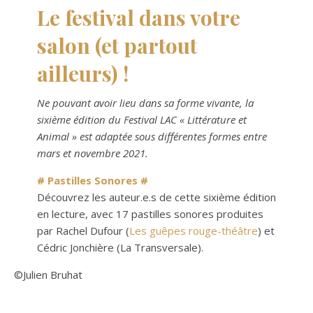
Le festival dans votre
salon (et partout
ailleurs) !
Ne pouvant avoir lieu dans sa forme vivante, la
sixième édition du Festival LAC « Littérature et
Animal » est adaptée sous différentes formes entre
mars et novembre 2021.
# Pastilles Sonores #
Découvrez les auteur.e.s de cette sixième édition
en lecture, avec 17 pastilles sonores produites
par Rachel Dufour (
Les guêpes rouge-théâtre
) et
Cédric Jonchière (La Transversale).
©Julien Bruhat